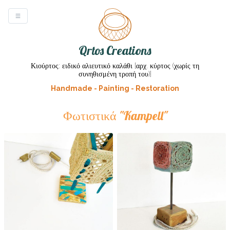
Qrtos Creations
Κιούρτος: ειδικό αλιευτικό καλάθι [αρχ. κύρτος (χωρίς τη
συνηθισμένη τροπή του)]
Handmade - Painting - Restoration
Φωτιστικά "Kampell"