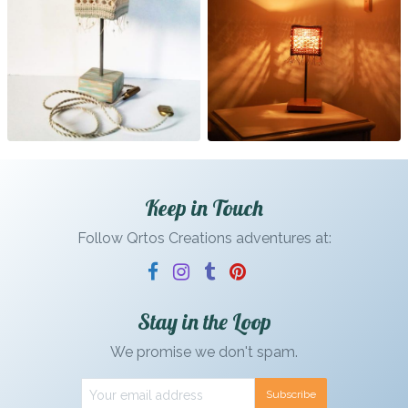
Keep in Touch
Follow Qrtos Creations adventures at:
Stay in the Loop
We promise we don't spam.
Subscribe