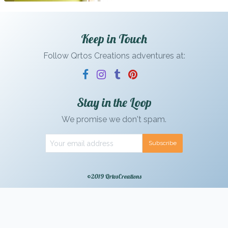
Keep in Touch
Follow Qrtos Creations adventures at:
Stay in the Loop
We promise we don't spam.
Subscribe
©2019 QrtosCreations