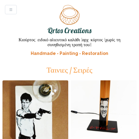
Qrtos Creations
Κιούρτος: ειδικό αλιευτικό καλάθι [αρχ. κύρτος (χωρίς τη
συνηθισμένη τροπή του)]
Handmade - Painting - Restoration
Ταινιες / Σειρές