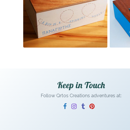
Keep in Touch
Follow Qrtos Creations adventures at: