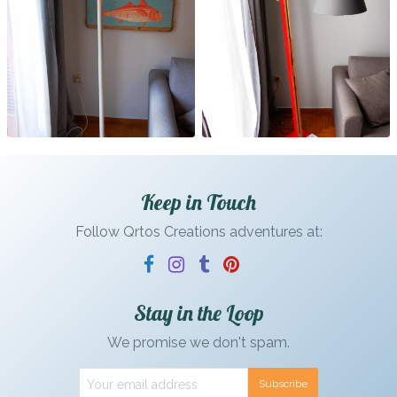
Keep in Touch
Follow Qrtos Creations adventures at:
Stay in the Loop
We promise we don't spam.
Subscribe