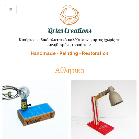
Qrtos Creations
Κιούρτος: ειδικό αλιευτικό καλάθι [αρχ. κύρτος (χωρίς τη
συνηθισμένη τροπή του)]
Handmade - Painting - Restoration
Αθλητικα